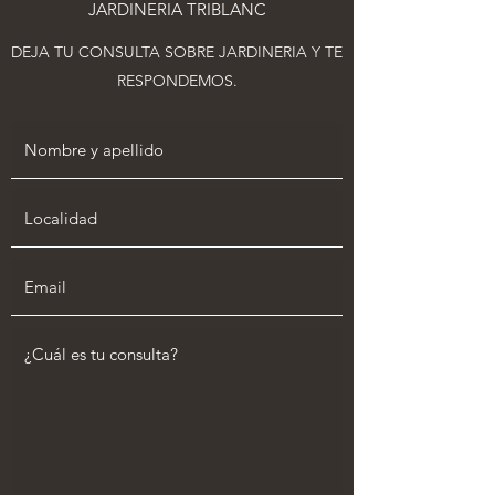
JARDINERIA TRIBLANC
DEJA TU CONSULTA SOBRE JARDINERIA Y TE
RESPONDEMOS.