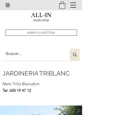
ANAR A LA BOTIGA
JARDINERIA TRIBLANC
Martí Trilla Blancafort
Tel.
650 19 47 12