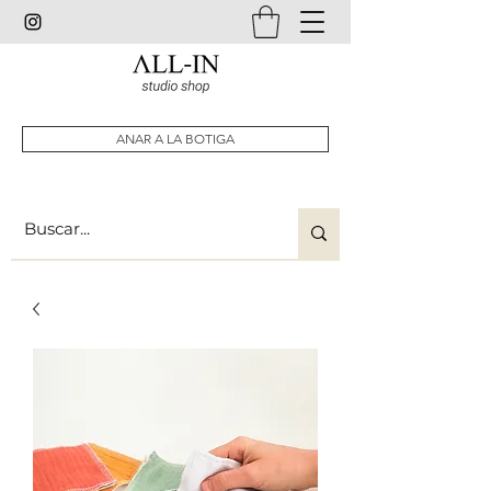
ANAR A LA BOTIGA