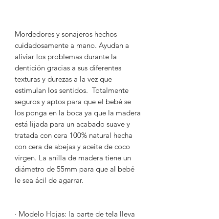
Mordedores y sonajeros hechos
cuidadosamente a mano. Ayudan a
aliviar los problemas durante la
dentición gracias a sus diferentes
texturas y durezas a la vez que
estimulan los sentidos. Totalmente
seguros y aptos para que el bebé se
los ponga en la boca ya que la madera
está lijada para un acabado suave y
tratada con cera 100% natural hecha
con cera de abejas y aceite de coco
virgen. La anilla de madera tiene un
diámetro de 55mm para que al bebé
le sea ácil de agarrar.
· Modelo Hojas: la parte de tela lleva