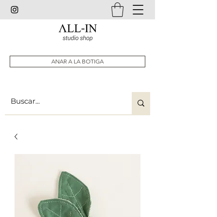
ANAR A LA BOTIGA