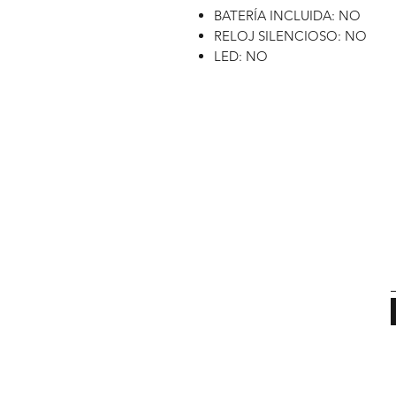
BATERÍA INCLUIDA: NO
RELOJ SILENCIOSO: NO
LED: NO