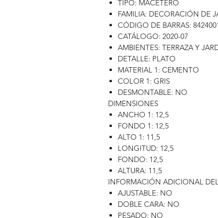
TIPO: MACETERO
FAMILIA: DECORACIÓN DE J
CÓDIGO DE BARRAS: 842400
CATÁLOGO: 2020-07
AMBIENTES: TERRAZA Y JAR
DETALLE: PLATO
MATERIAL 1: CEMENTO
COLOR 1: GRIS
DESMONTABLE: NO
DIMENSIONES
ANCHO 1: 12,5
FONDO 1: 12,5
ALTO 1: 11,5
LONGITUD: 12,5
FONDO: 12,5
ALTURA: 11,5
INFORMACIÓN ADICIONAL DE
AJUSTABLE: NO
DOBLE CARA: NO
PESADO: NO