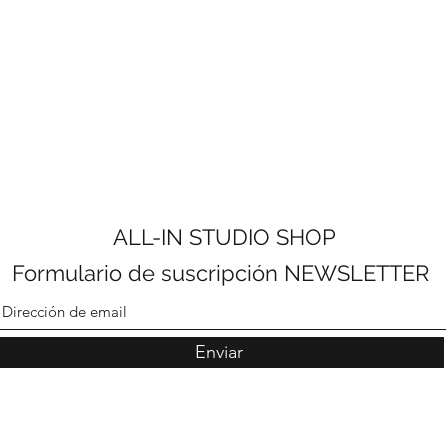
ALL-IN STUDIO SHOP
Formulario de suscripción NEWSLETTER
Enviar