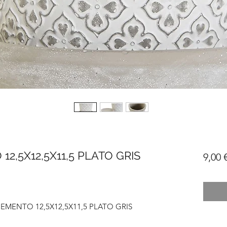
2,5X12,5X11,5 PLATO GRIS
9,00 
MENTO 12,5X12,5X11,5 PLATO GRIS