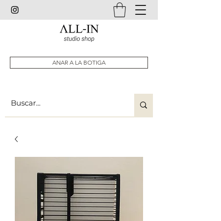
ANAR A LA BOTIGA