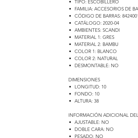
TIPO: ESCOBILLERO
FAMILIA: ACCESORIOS DE B
CÓDIGO DE BARRAS: 842400
CATÁLOGO: 2020-04
AMBIENTES: SCANDI
MATERIAL 1: GRES
MATERIAL 2: BAMBU
COLOR 1: BLANCO
COLOR 2: NATURAL
DESMONTABLE: NO
DIMENSIONES
LONGITUD: 10
FONDO: 10
ALTURA: 38
INFORMACIÓN ADICIONAL DE
AJUSTABLE: NO
DOBLE CARA: NO
PESADO: NO