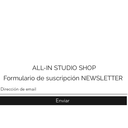
ALL-IN STUDIO SHOP
Formulario de suscripción NEWSLETTER
Enviar