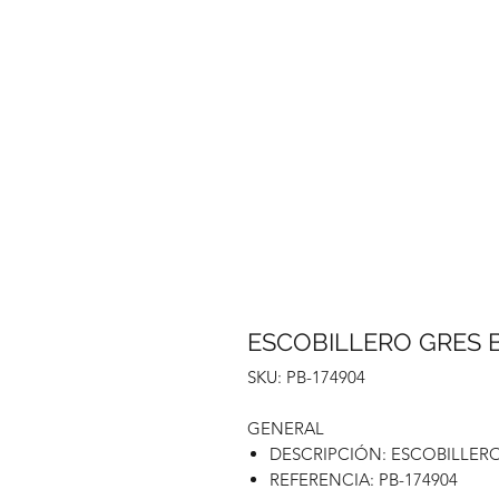
ESCOBILLERO GRES 
SKU: PB-174904
GENERAL
DESCRIPCIÓN: ESCOBILLER
REFERENCIA: PB-174904