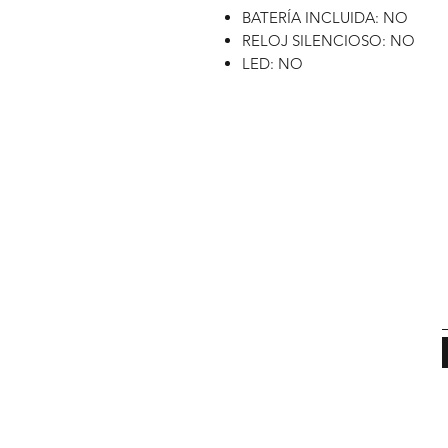
BATERÍA INCLUIDA: NO
RELOJ SILENCIOSO: NO
LED: NO