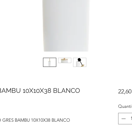
BAMBU 10X10X38 BLANCO
22,60
Quanti
O GRES BAMBU 10X10X38 BLANCO