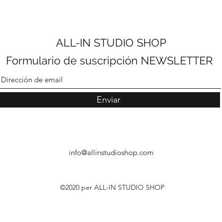
ALL-IN STUDIO SHOP
Formulario de suscripción NEWSLETTER
Enviar
info@allinstudioshop.com
©2020 per ALL-IN STUDIO SHOP