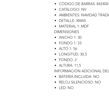
CÓDIGO DE BARRAS: 842400
CATÁLOGO: NV
AMBIENTES: NAVIDAD TRAD
DETALLE: XMAS
MATERIAL 1: MDF
DIMENSIONES
ANCHO 1: 30
FONDO 1: 33
ALTO 1: 56
LONGITUD: 30,5
FONDO: 2
ALTURA: 11,5
INFORMACIÓN ADICIONAL DE
BATERÍA INCLUIDA: NO
RELOJ SILENCIOSO: NO
LED: NO