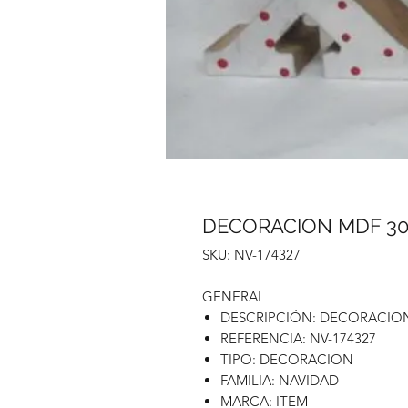
DECORACION MDF 30,
SKU: NV-174327
GENERAL
DESCRIPCIÓN: DECORACION
REFERENCIA: NV-174327
TIPO: DECORACION
FAMILIA: NAVIDAD
MARCA: ITEM