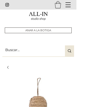
ANAR A LA BOTIGA