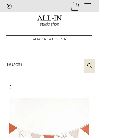
ANAR A LA BOTIGA