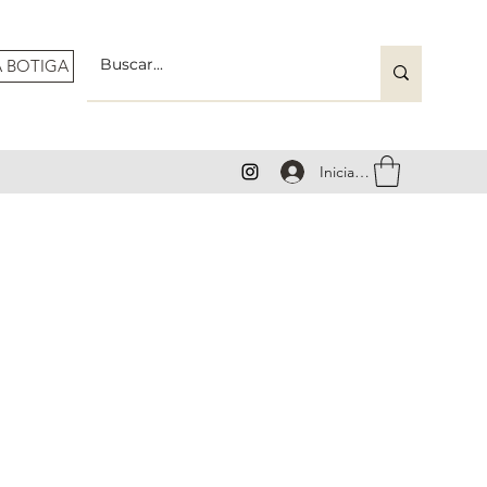
A BOTIGA
Iniciar sesión