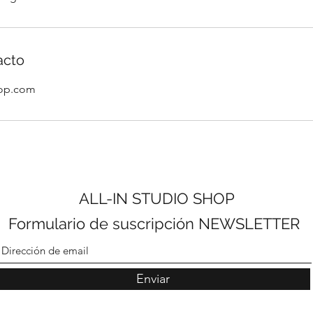
acto
hop.com
ALL-IN STUDIO SHOP
Formulario de suscripción NEWSLETTER
Enviar