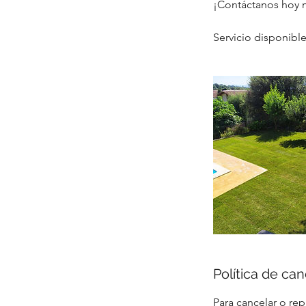
¡Contáctanos hoy 
Servicio disponib
Política de ca
Para cancelar o rep