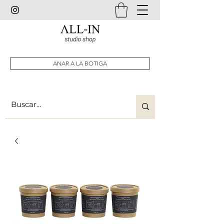
ANAR A LA BOTIGA