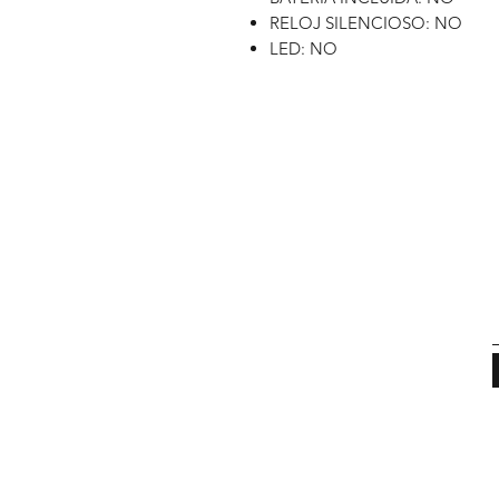
RELOJ SILENCIOSO: NO
LED: NO