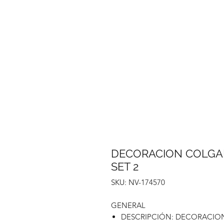
DECORACION COLGAN
SET 2
SKU: NV-174570
GENERAL
DESCRIPCIÓN: DECORACION