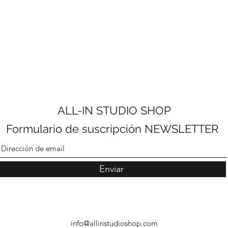
ALL-IN STUDIO SHOP
Formulario de suscripción NEWSLETTER
Enviar
info@allinstudioshop.com