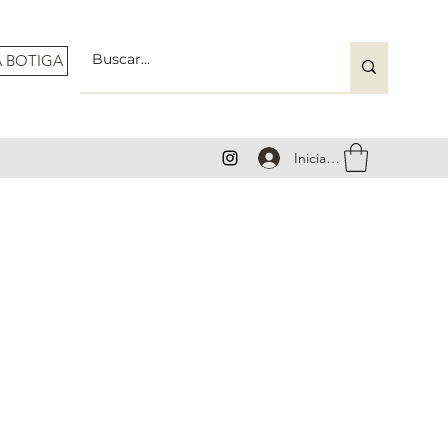
A BOTIGA
Iniciar sesión