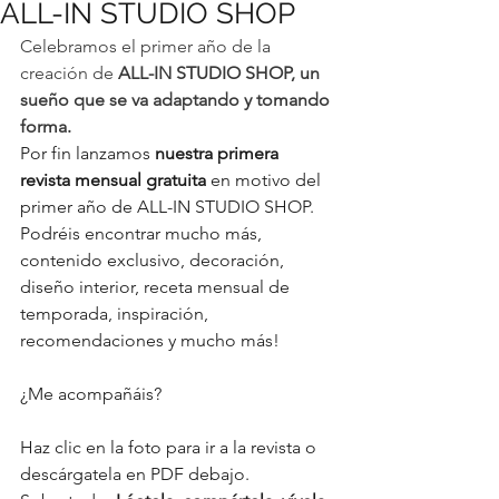
ALL-IN STUDIO SHOP
Celebramos el primer año de la 
creación de 
ALL-IN STUDIO SHOP, un 
sueño que se va adaptando y tomando 
forma.
Por fin lanzamos
 nuestra primera 
revista mensual gratuita
 en motivo del 
primer año de ALL-IN STUDIO SHOP.  
Podréis encontrar mucho más, 
contenido exclusivo, decoración, 
diseño interior, receta mensual de 
temporada, inspiración, 
recomendaciones y mucho más! 
¿Me acompañáis?
Haz clic en la foto para ir a la revista o 
descárgatela en PDF debajo. 