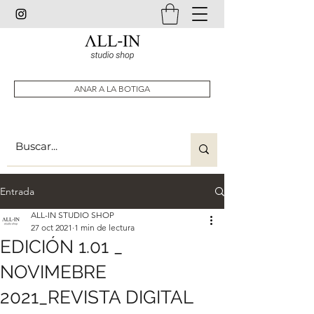
ANAR A LA BOTIGA
Entrada
ALL-IN STUDIO SHOP
27 oct 2021
1 min de lectura
EDICIÓN 1.01 _
NOVIMEBRE
2021_REVISTA DIGITAL