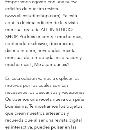
Empezamos agosto con una nueva 
edición de nuestra revista. 
(www.allinstudioshop.com). Ya está 
aquí la décima edición de la revista 
mensual gratuita ALL-IN STUDIO 
SHOP. Podréis encontrar mucho más, 
contenido exclusivo, decoración, 
diseño interior, novedades, receta 
mensual de temporada, inspiración y 
mucho más! ¿Me acompañáis?
En ésta edición vamos a explicar los 
motivos por los cuáles son tan 
necesarios los descansos y vacaciones. 
Os traemos una receta nueva con piña 
buenísima. Te mostramos los objetos 
que crean nuestros artesanos y 
recuerda que al ser una revista digital 
es interactiva, puedes pulsar en las 