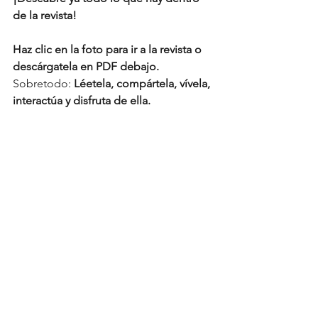
de la revista!
Haz clic en la foto para ir a la revista o 
descárgatela en PDF debajo.
Sobretodo: 
Léetela, compártela, vívela, 
interactúa y disfruta de ella.