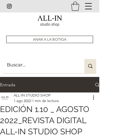
ANAR A LA BOTIGA
Entrada
ALL-IN STUDIO SHOP
1 ago 2022
1 min de lectura
EDICIÓN 1.10 _ AGOSTO
2022_REVISTA DIGITAL
ALL-IN STUDIO SHOP