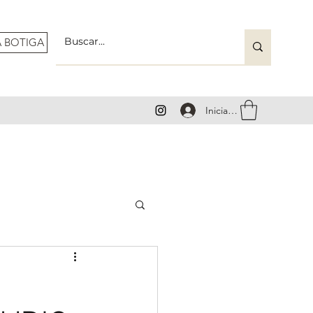
A BOTIGA
Iniciar sesión