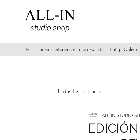
Inici
Serveis interiorisme i reserva cita
Botiga Online
Todas las entradas
ALL-IN STUDIO S
EDICIÓN 