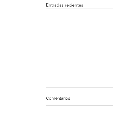
Entradas recientes
Comentarios