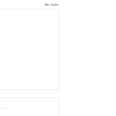
Ver todo