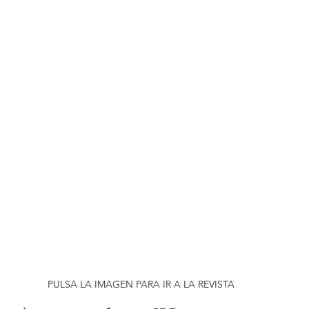
PULSA LA IMAGEN PARA IR A LA REVISTA