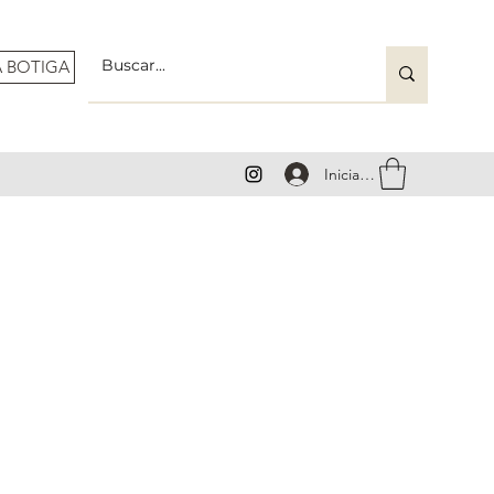
A BOTIGA
Iniciar sesión