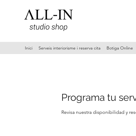
Inici
Serveis interiorisme i reserva cita
Botiga Online
Programa tu serv
Revisa nuestra disponibilidad y re