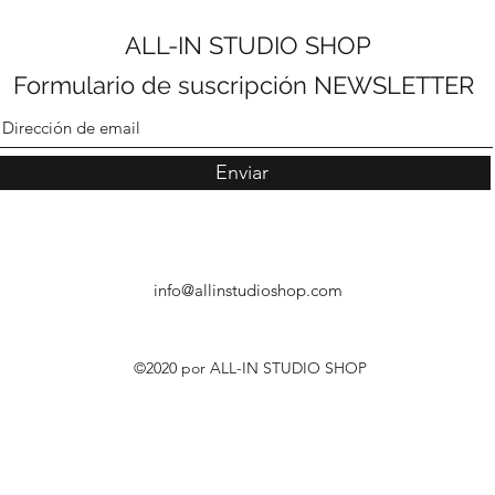
ALL-IN STUDIO SHOP
Formulario de suscripción NEWSLETTER
Enviar
info@allinstudioshop.com
©2020 por ALL-IN STUDIO SHOP