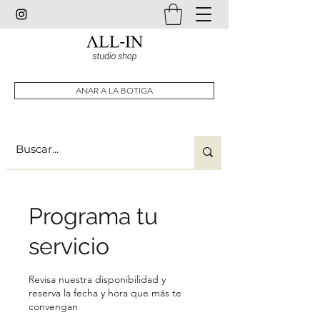
ANAR A LA BOTIGA
Programa tu
servicio
Revisa nuestra disponibilidad y
reserva la fecha y hora que más te
convengan