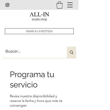
ANAR A LA BOTIGA
Programa tu
servicio
Revisa nuestra disponibilidad y
reserva la fecha y hora que más te
convengan